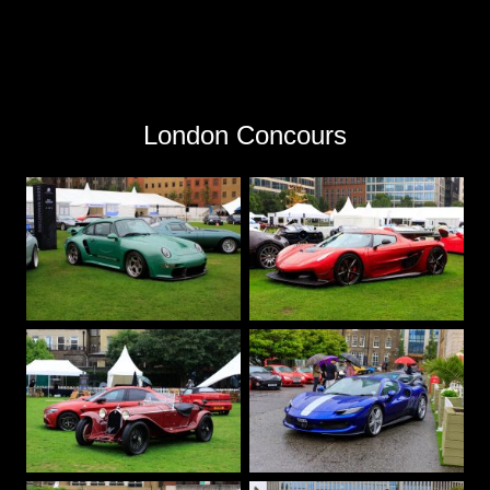
London Concours